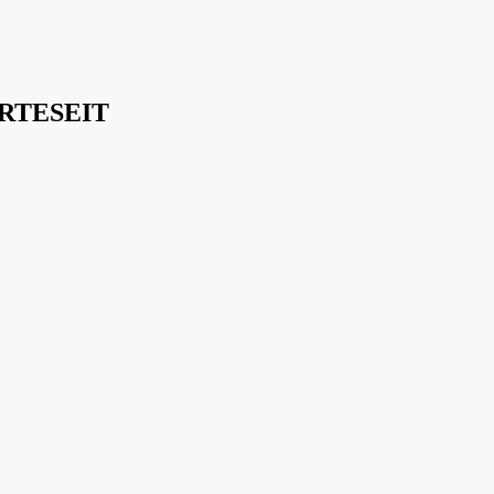
RTESEIT