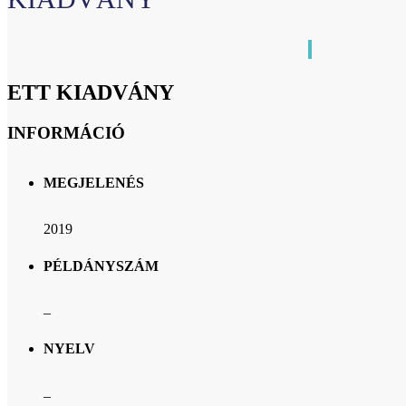
ETT KIADVÁNY
INFORMÁCIÓ
MEGJELENÉS
2019
PÉLDÁNYSZÁM
–
NYELV
–