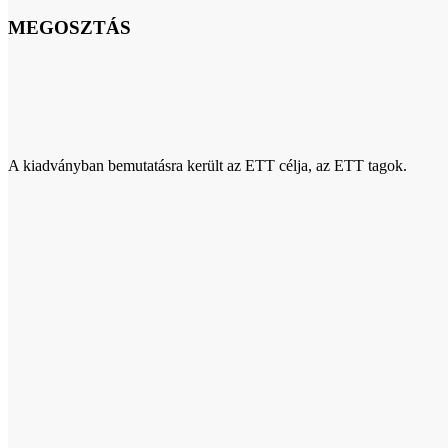
MEGOSZTÁS
A kiadványban bemutatásra került az ETT célja, az ETT tagok.