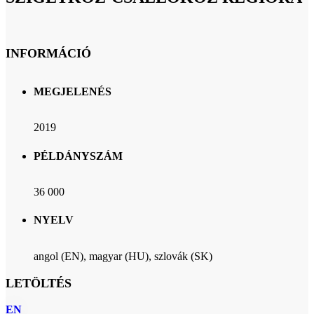
INFORMÁCIÓ
MEGJELENÉS
2019
PÉLDÁNYSZÁM
36 000
NYELV
angol (EN), magyar (HU), szlovák (SK)
LETÖLTÉS
EN