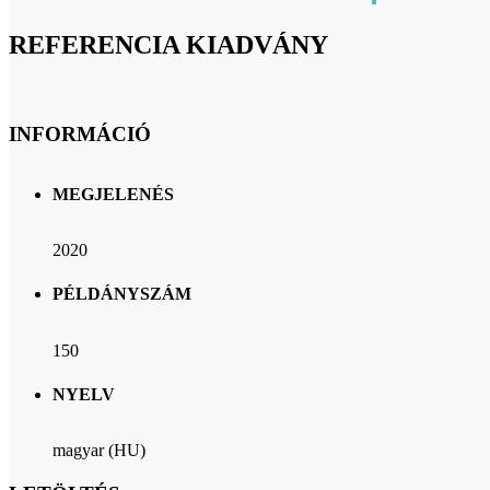
REFERENCIA KIADVÁNY
INFORMÁCIÓ
MEGJELENÉS
2020
PÉLDÁNYSZÁM
150
NYELV
magyar (HU)