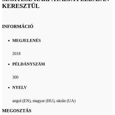
KERESZTÜL
INFORMÁCIÓ
MEGJELENÉS
2018
PÉLDÁNYSZÁM
300
NYELV
angol (EN), magyar (HU), ukrán (UA)
MEGOSZTÁS