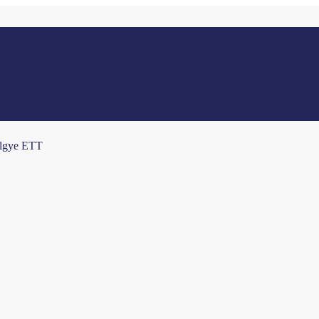
ölgye ETT