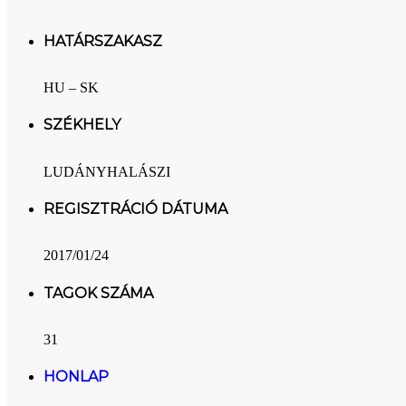
HATÁRSZAKASZ
HU – SK
SZÉKHELY
LUDÁNYHALÁSZI
REGISZTRÁCIÓ DÁTUMA
2017/01/24
TAGOK SZÁMA
31
HONLAP