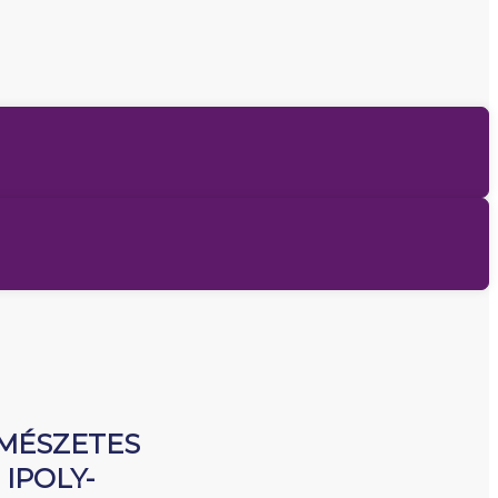
RMÉSZETES
IPOLY-